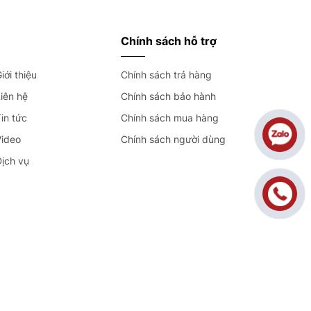
Chính sách hỗ trợ
iới thiệu
Chính sách trả hàng
iên hệ
Chính sách bảo hành
in tức
Chính sách mua hàng
Video
Chính sách người dùng
Dịch vụ