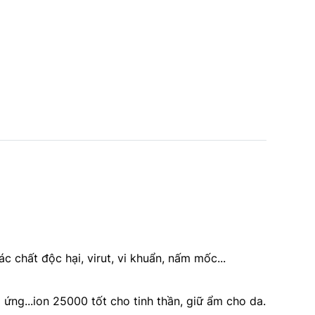
 chất độc hại, virut, vi khuẩn, nấm mốc...
 ứng...ion 25000 tốt cho tinh thần, giữ ẩm cho da.