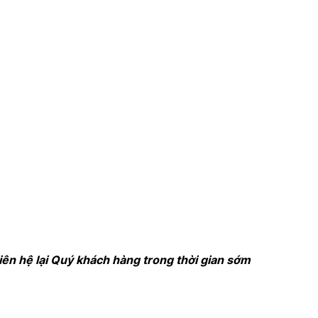
liên hệ lại Quý khách hàng trong thời gian sớm