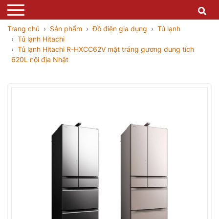
Trang chủ
Sản phẩm
Đồ điện gia dụng
Tủ lạnh
Tủ lạnh Hitachi
Tủ lạnh Hitachi R-HXCC62V mặt tráng gương dung tích
620L nội địa Nhật