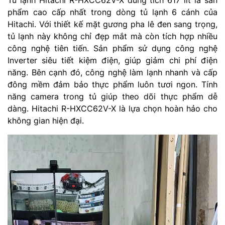
phẩm cao cấp nhất trong dòng tủ lạnh 6 cánh của
Hitachi. Với thiết kế mặt gương pha lê đen sang trọng,
tủ lạnh này không chỉ đẹp mắt mà còn tích hợp nhiều
công nghệ tiên tiến. Sản phẩm sử dụng công nghệ
Inverter siêu tiết kiệm điện, giúp giảm chi phí điện
năng. Bên cạnh đó, công nghệ làm lạnh nhanh và cấp
đông mềm đảm bảo thực phẩm luôn tươi ngon. Tính
năng camera trong tủ giúp theo dõi thực phẩm dễ
dàng. Hitachi R-HXCC62V-X là lựa chọn hoàn hảo cho
không gian hiện đại.